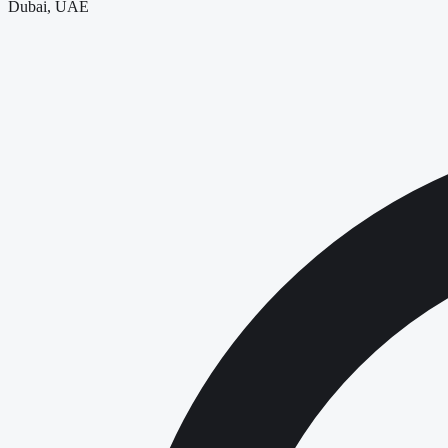
Dubai, UAE