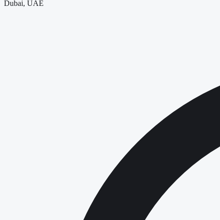
Dubai, UAE