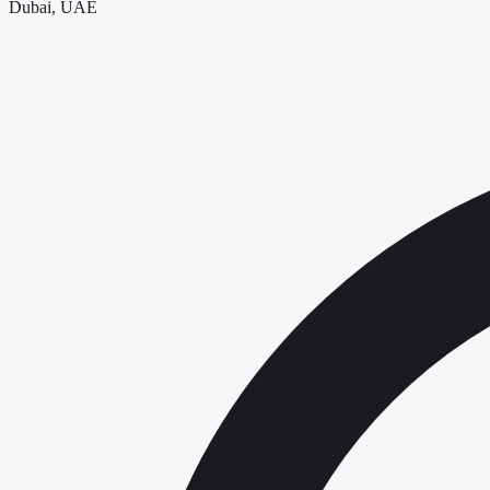
Dubai, UAE