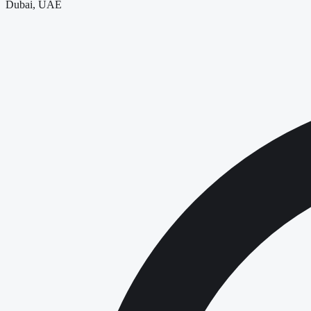
Dubai, UAE