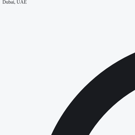
Dubai, UAE