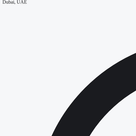
Dubai, UAE