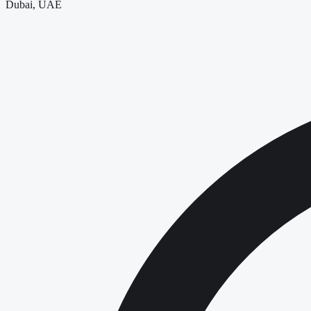
Dubai, UAE