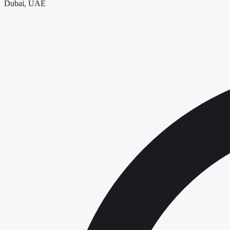
Dubai, UAE