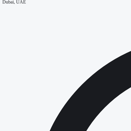
Dubai, UAE