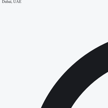
Dubai, UAE