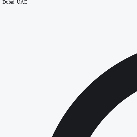
Dubai, UAE