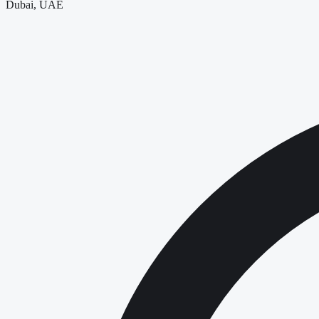
Dubai, UAE