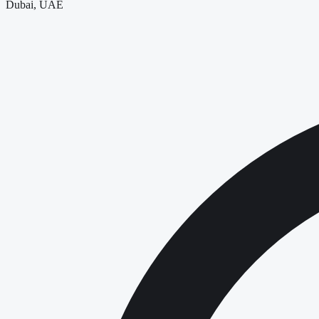
Dubai, UAE