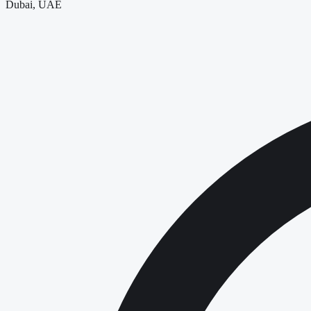
Dubai, UAE