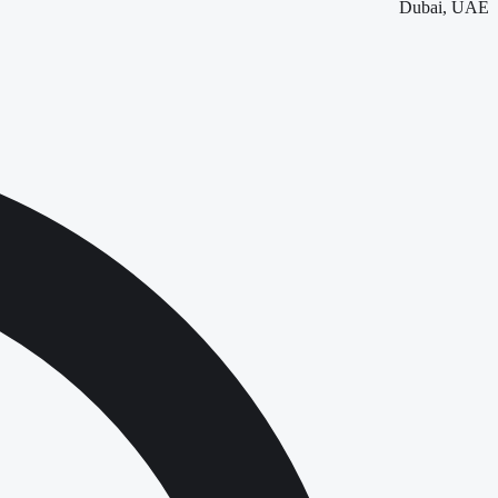
Dubai, UAE