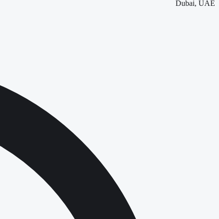
Dubai, UAE