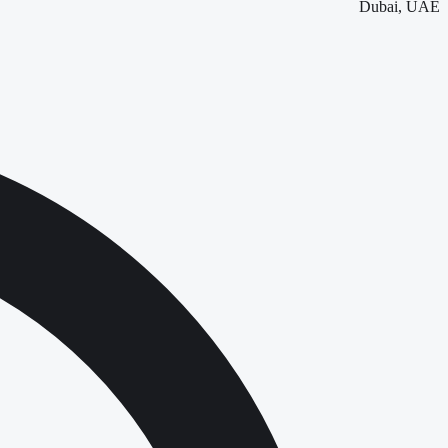
Dubai, UAE