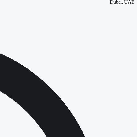
Dubai, UAE