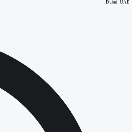
Dubai, UAE