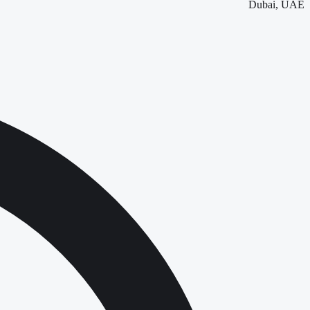
Dubai, UAE