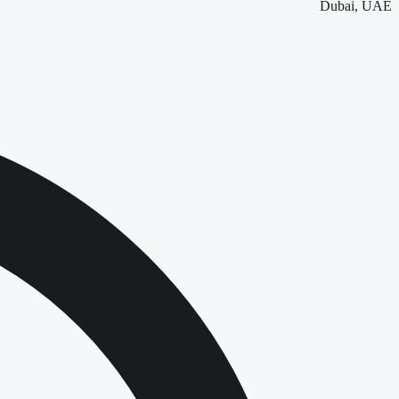
Dubai, UAE