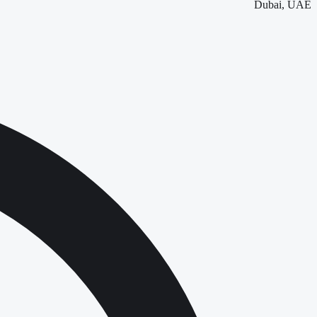
Dubai, UAE