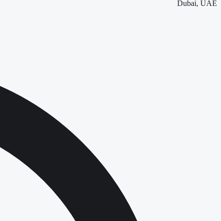
Dubai, UAE