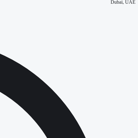
Dubai, UAE