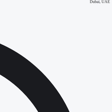
Dubai, UAE