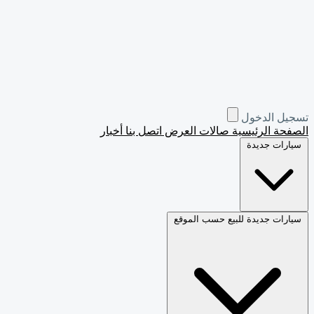
45
36
33
29
21