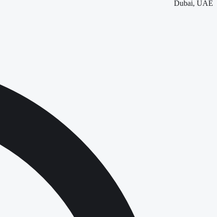
Dubai, UAE