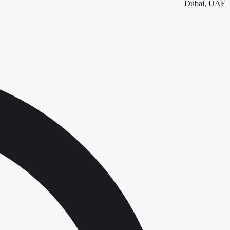
Dubai, UAE