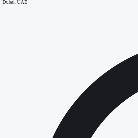
Dubai, UAE