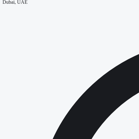
Dubai, UAE