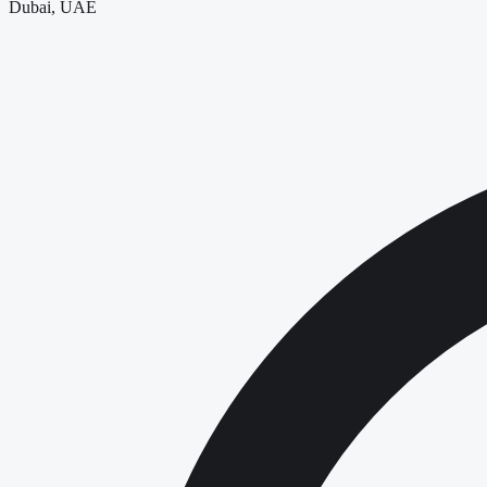
Dubai, UAE