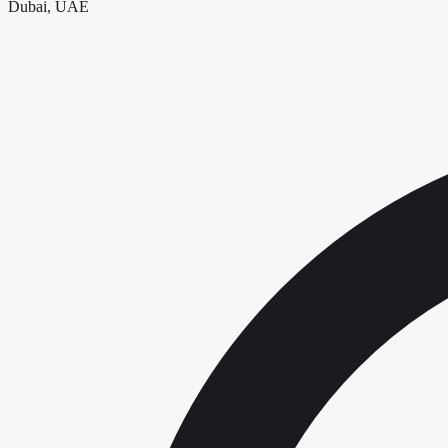
Dubai, UAE